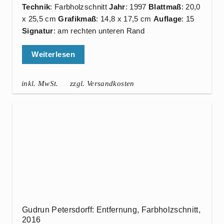
Technik
: Farbholzschnitt
Jahr
: 1997
Blattmaß
: 20,0
x 25,5 cm
Grafikmaß
: 14,8 x 17,5 cm
Auflage
: 15
Signatur
: am rechten unteren Rand
Weiterlesen
inkl. MwSt.
zzgl. Versandkosten
Gudrun Petersdorff: Entfernung, Farbholzschnitt,
2016