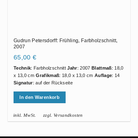
Gudrun Petersdorff: Frühling, Farbholzschnitt,
2007
65,00
€
Technik
: Farbholzschnitt
Jahr
: 2007
Blattmaß
: 18,0
x 13,0 cm
Grafikmaß
: 18,0 x 13,0 cm
Auflage
: 14
Signatur
: auf der Rückseite
In den Warenkorb
inkl. MwSt.
zzgl. Versandkosten