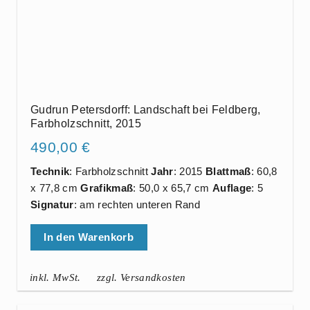
Gudrun Petersdorff: Landschaft bei Feldberg,
Farbholzschnitt, 2015
490,00
€
Technik
: Farbholzschnitt
Jahr
: 2015
Blattmaß
: 60,8
x 77,8 cm
Grafikmaß
: 50,0 x 65,7 cm
Auflage
: 5
Signatur
: am rechten unteren Rand
In den Warenkorb
inkl. MwSt.
zzgl. Versandkosten