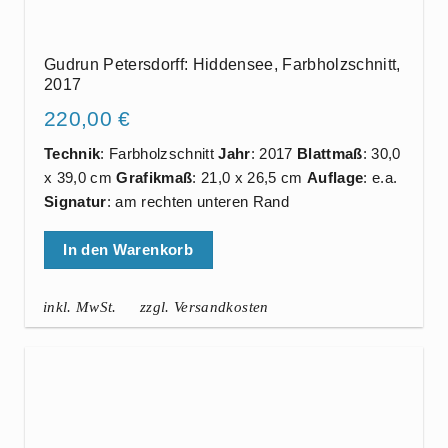
Gudrun Petersdorff: Hiddensee, Farbholzschnitt,
2017
220,00
€
Technik
: Farbholzschnitt
Jahr
: 2017
Blattmaß
: 30,0
x 39,0 cm
Grafikmaß
: 21,0 x 26,5 cm
Auflage
: e.a.
Signatur
: am rechten unteren Rand
In den Warenkorb
inkl. MwSt.
zzgl. Versandkosten