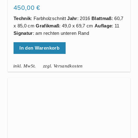
450,00
€
Technik
: Farbholzschnitt
Jahr
: 2016
Blattmaß
: 60,7
x 85,0 cm
Grafikmaß
: 49,0 x 69,7 cm
Auflage
: 11
Signatur
: am rechten unteren Rand
In den Warenkorb
inkl. MwSt.
zzgl. Versandkosten