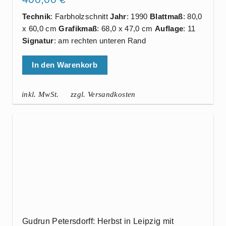
Technik
: Farbholzschnitt
Jahr
: 1990
Blattmaß
: 80,0
x 60,0 cm
Grafikmaß
: 68,0 x 47,0 cm
Auflage
: 11
Signatur
: am rechten unteren Rand
In den Warenkorb
inkl. MwSt.
zzgl. Versandkosten
Gudrun Petersdorff: Herbst in Leipzig mit