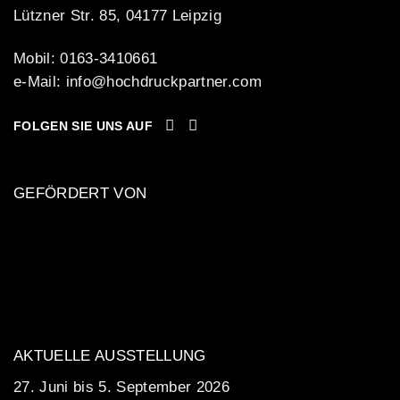
Lützner Str. 85, 04177 Leipzig
Mobil: 0163-3410661
e-Mail:
info@hochdruckpartner.com
FOLGEN SIE UNS AUF
GEFÖRDERT VON
AKTUELLE AUSSTELLUNG
27. Juni bis 5. September 2026