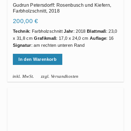
Gudrun Petersdorff: Rosenbusch und Kiefern,
Farbholzschnitt, 2018
200,00
€
Technik
: Farbholzschnitt
Jahr
: 2018
Blattmaß
: 23,0
x 31,8 cm
Grafikmaß
: 17,0 x 24,0 cm
Auflage
: 16
Signatur
: am rechten unteren Rand
In den Warenkorb
inkl. MwSt.
zzgl. Versandkosten