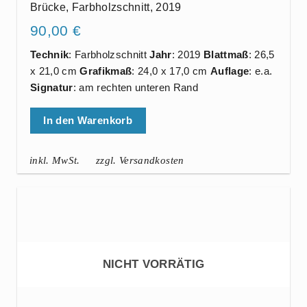
Brücke, Farbholzschnitt, 2019
90,00
€
Technik
: Farbholzschnitt
Jahr
: 2019
Blattmaß
: 26,5
x 21,0 cm
Grafikmaß
: 24,0 x 17,0 cm
Auflage
: e.a.
Signatur
: am rechten unteren Rand
In den Warenkorb
inkl. MwSt.
zzgl. Versandkosten
NICHT VORRÄTIG