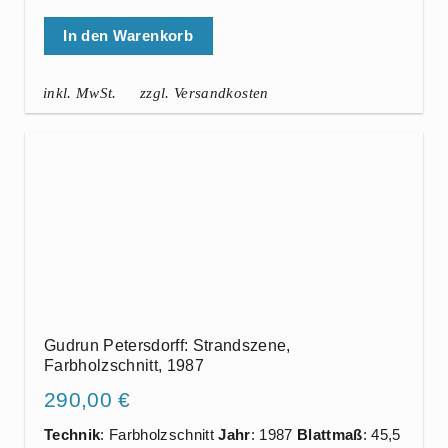
In den Warenkorb
inkl. MwSt.
zzgl. Versandkosten
Gudrun Petersdorff: Strandszene,
Farbholzschnitt, 1987
290,00
€
Technik
: Farbholzschnitt
Jahr
: 1987
Blattmaß
: 45,5