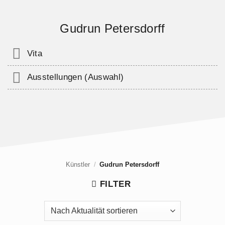
Gudrun Petersdorff
Vita
Ausstellungen (Auswahl)
Künstler
/
Gudrun Petersdorff
FILTER