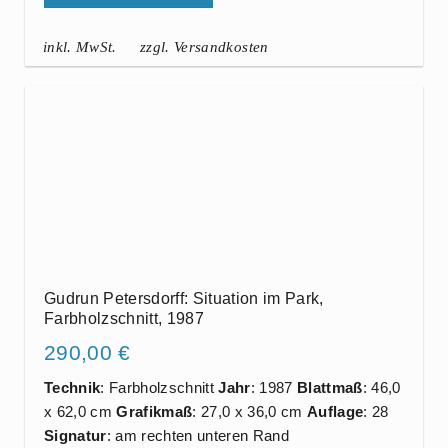
inkl. MwSt.
zzgl. Versandkosten
Gudrun Petersdorff: Situation im Park,
Farbholzschnitt, 1987
290,00
€
Technik
: Farbholzschnitt
Jahr
: 1987
Blattmaß
: 46,0
x 62,0 cm
Grafikmaß
: 27,0 x 36,0 cm
Auflage
: 28
Signatur
: am rechten unteren Rand