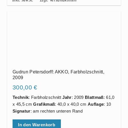
Gudrun Petersdorff: AKKO, Farbholzschnitt,
2009
300,00
€
Technik
: Farbholzschnitt
Jahr
: 2009
Blattmaß
: 61,0
x 45,5 cm
Grafikmaß
: 40,0 x 40,0 cm
Auflage
: 10
Signatur
: am rechten unteren Rand
In den Warenkorb