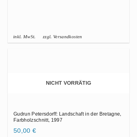
inkl. MwSt.
zzgl. Versandkosten
NICHT VORRÄTIG
Gudrun Petersdorff: Landschaft in der Bretagne,
Farbholzschnitt, 1997
50,00
€