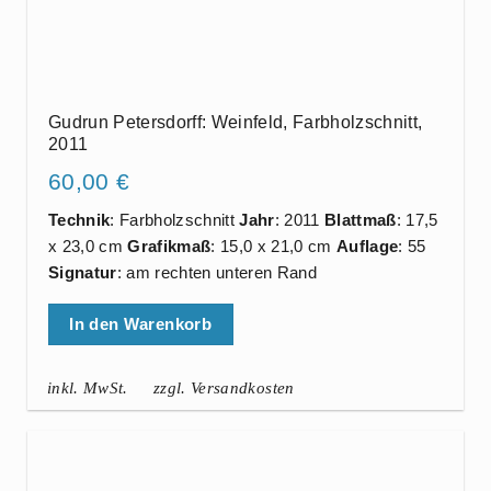
Gudrun Petersdorff: Weinfeld, Farbholzschnitt,
2011
60,00
€
Technik
: Farbholzschnitt
Jahr
: 2011
Blattmaß
: 17,5
x 23,0 cm
Grafikmaß
: 15,0 x 21,0 cm
Auflage
: 55
Signatur
: am rechten unteren Rand
In den Warenkorb
inkl. MwSt.
zzgl. Versandkosten