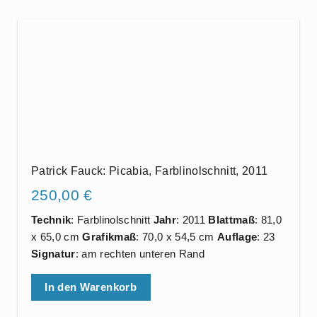
Patrick Fauck: Picabia, Farblinolschnitt, 2011
250,00
€
Technik
: Farblinolschnitt
Jahr
: 2011
Blattmaß
: 81,0
x 65,0 cm
Grafikmaß
: 70,0 x 54,5 cm
Auflage
: 23
Signatur
: am rechten unteren Rand
In den Warenkorb