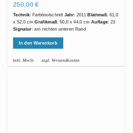
250,00
€
Technik
: Farblinolschnitt
Jahr
: 2011
Blattmaß
: 61,0
x 52,0 cm
Grafikmaß
: 50,0 x 44,0 cm
Auflage
: 23
Signatur
: am rechten unteren Rand
In den Warenkorb
inkl. MwSt.
zzgl. Versandkosten