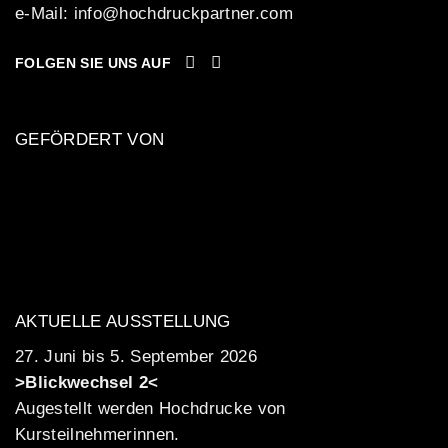
e-Mail:
info@hochdruckpartner.com
FOLGEN SIE UNS AUF
GEFÖRDERT VON
AKTUELLE AUSSTELLUNG
27. Juni bis 5. September 2026
>Blickwechsel 2<
Augestellt werden Hochdrucke von
Kursteilnehmerinnen.