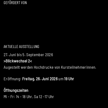
GEFÖRDERT VON
AKTUELLE AUSSTELLUNG
27. Juni bis 5. September 2026
>Blickwechsel 2<
Augestellt werden Hochdrucke von Kursteilnehmerinnen.
Eröffnung:
Freitag, 26. Juni 2026
um
19 Uhr
Öffnungszeiten
Mi - Fr: 14 - 18 Uhr, Sa 12 -17 Uhr