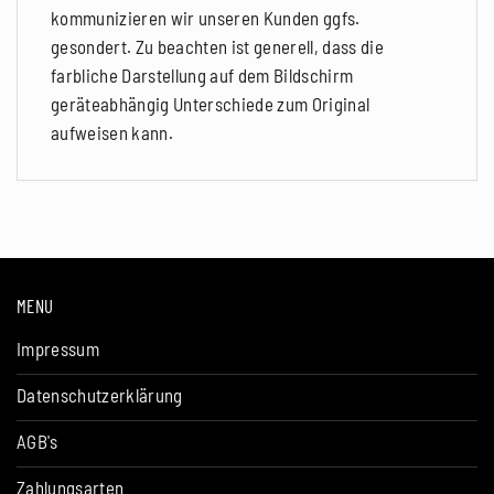
kommunizieren wir unseren Kunden ggfs.
gesondert. Zu beachten ist generell, dass die
farbliche Darstellung auf dem Bildschirm
geräteabhängig Unterschiede zum Original
aufweisen kann.
MENU
Impressum
Datenschutzerklärung
AGB's
Zahlungsarten