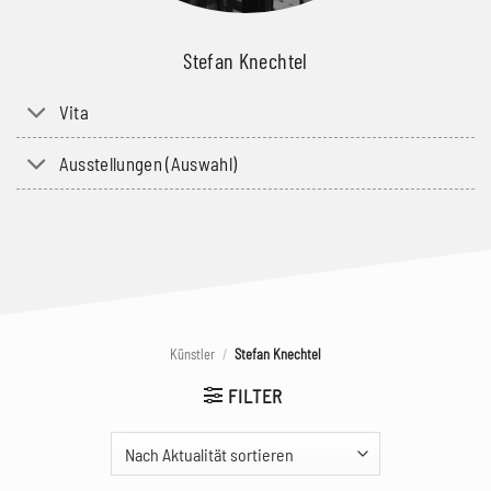
Stefan Knechtel
Vita
Ausstellungen (Auswahl)
Künstler
/
Stefan Knechtel
FILTER