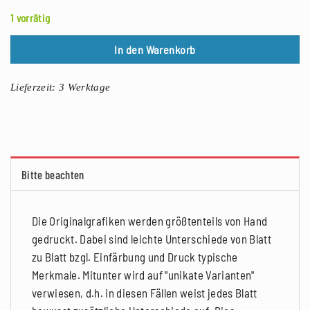
1 vorrätig
In den Warenkorb
Lieferzeit:
3 Werktage
Bitte beachten
Die Originalgrafiken werden größtenteils von Hand
gedruckt. Dabei sind leichte Unterschiede von Blatt
zu Blatt bzgl. Einfärbung und Druck typische
Merkmale. Mitunter wird auf "unikate Varianten"
verwiesen, d.h. in diesen Fällen weist jedes Blatt