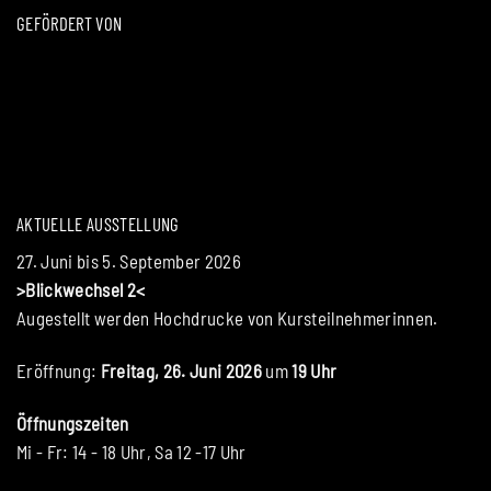
GEFÖRDERT VON
AKTUELLE AUSSTELLUNG
27. Juni bis 5. September 2026
>Blickwechsel 2<
Augestellt werden Hochdrucke von Kursteilnehmerinnen.
Eröffnung:
Freitag, 26. Juni 2026
um
19 Uhr
Öffnungszeiten
Mi - Fr: 14 - 18 Uhr, Sa 12 -17 Uhr