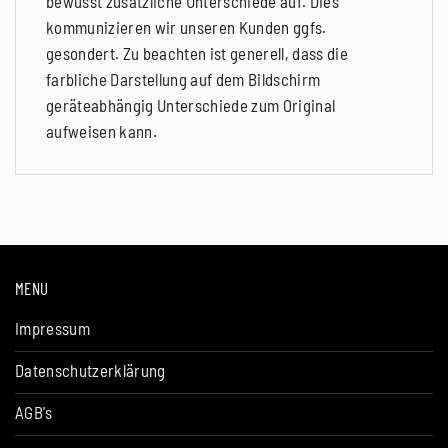
bewusst zusätzliche Unterschiede auf. Dies
kommunizieren wir unseren Kunden ggfs.
gesondert. Zu beachten ist generell, dass die
farbliche Darstellung auf dem Bildschirm
geräteabhängig Unterschiede zum Original
aufweisen kann.
MENU
Impressum
Datenschutzerklärung
AGB's