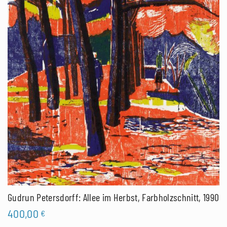
Gudrun Petersdorff: Allee im Herbst, Farbholzschnitt, 1990
400,00
€