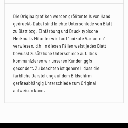
Die Originalgrafiken werden größtenteils von Hand
gedruckt. Dabei sind leichte Unterschiede von Blatt
zu Blatt bzgl. Einfärbung und Druck typische
Merkmale. Mitunter wird auf "unikate Varianten"
verwiesen, d.h. in diesen Fällen weist jedes Blatt
bewusst zusätzliche Unterschiede auf. Dies
kommunizieren wir unseren Kunden ggfs.
gesondert. Zu beachten ist generell, dass die
farbliche Darstellung auf dem Bildschirm
geräteabhängig Unterschiede zum Original
aufweisen kann.