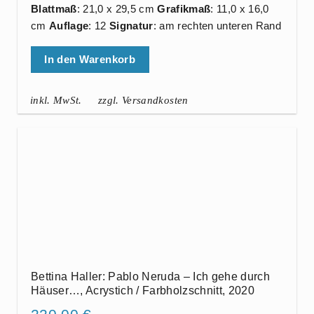
Blattmaß
: 21,0 x 29,5 cm
Grafikmaß
: 11,0 x 16,0
cm
Auflage
: 12
Signatur
: am rechten unteren Rand
In den Warenkorb
inkl. MwSt.
zzgl. Versandkosten
Bettina Haller: Pablo Neruda – Ich gehe durch
Häuser…, Acrystich / Farbholzschnitt, 2020