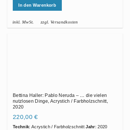
In den Warenkorb
inkl. MwSt.
zzgl. Versandkosten
Bettina Haller: Pablo Neruda – … die vielen
nutzlosen Dinge, Acrystich / Farbholzschnitt,
2020
220,00
€
Technik
: Acrystich / Farbholzschnitt
Jahr
: 2020