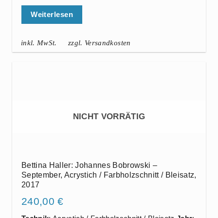
Weiterlesen
inkl. MwSt.
zzgl. Versandkosten
NICHT VORRÄTIG
Bettina Haller: Johannes Bobrowski –
September, Acrystich / Farbholzschnitt / Bleisatz,
2017
240,00
€