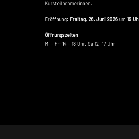
Kursteilnehmerinnen.
Eröffnung:
Freitag, 26. Juni 2026
um
19 Uh
Öffnungszeiten
Mi - Fr: 14 - 18 Uhr, Sa 12 -17 Uhr