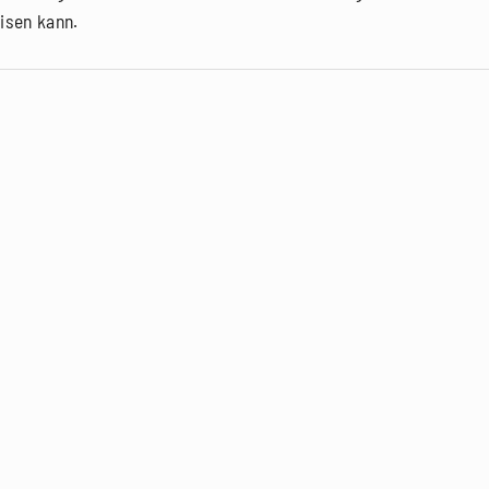
isen kann.