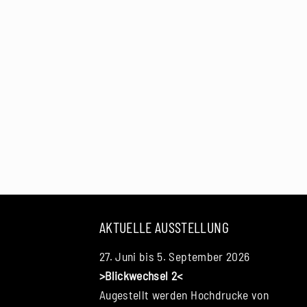
AKTUELLE AUSSTELLUNG
27. Juni bis 5. September 2026
>Blickwechsel 2<
Augestellt werden Hochdrucke von