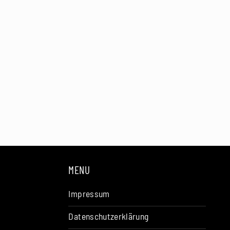
MENU
Impressum
Datenschutzerklärung