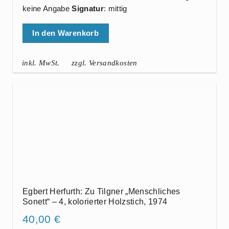
keine Angabe
Signatur
: mittig
In den Warenkorb
inkl. MwSt.
zzgl. Versandkosten
Egbert Herfurth: Zu Tilgner „Menschliches
Sonett“ – 4, kolorierter Holzstich, 1974
40,00
€