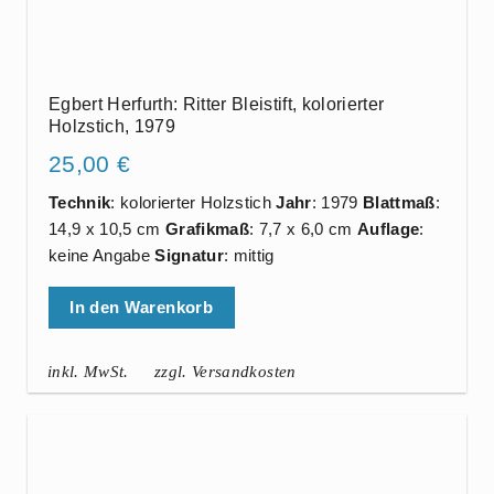
Egbert Herfurth: Ritter Bleistift, kolorierter
Holzstich, 1979
25,00
€
Technik
: kolorierter Holzstich
Jahr
: 1979
Blattmaß
:
14,9 x 10,5 cm
Grafikmaß
: 7,7 x 6,0 cm
Auflage
:
keine Angabe
Signatur
: mittig
In den Warenkorb
inkl. MwSt.
zzgl. Versandkosten