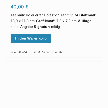
40,00
€
Technik
: kolorierter Holzstich
Jahr
: 1974
Blattmaß
:
18,0 x 11,8 cm
Grafikmaß
: 7,2 x 7,2 cm
Auflage
:
keine Angabe
Signatur
: mittig
In den Warenkorb
inkl. MwSt.
zzgl. Versandkosten