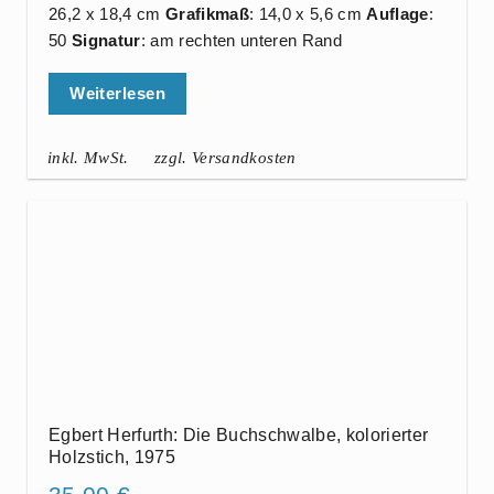
26,2 x 18,4 cm
Grafikmaß
: 14,0 x 5,6 cm
Auflage
:
50
Signatur
: am rechten unteren Rand
Weiterlesen
inkl. MwSt.
zzgl. Versandkosten
Egbert Herfurth: Die Buchschwalbe, kolorierter
Holzstich, 1975