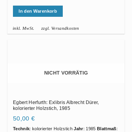
In den Warenkorb
inkl. MwSt.
zzgl. Versandkosten
NICHT VORRÄTIG
Egbert Herfurth: Exlibris Albrecht Dürer,
kolorierter Holzstich, 1985
50,00
€
Technik
: kolorierter Holzstich
Jahr
: 1985
Blattmaß
: