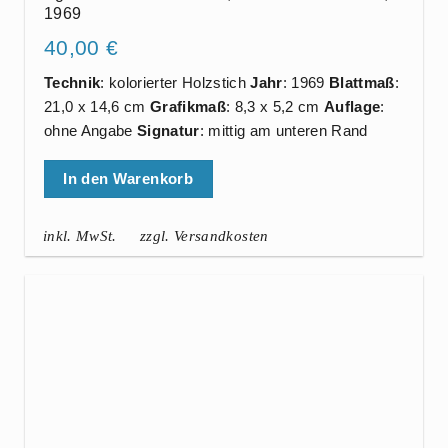
1969
40,00
€
Technik
: kolorierter Holzstich
Jahr
: 1969
Blattmaß
:
21,0 x 14,6 cm
Grafikmaß
: 8,3 x 5,2 cm
Auflage
:
ohne Angabe
Signatur
: mittig am unteren Rand
In den Warenkorb
inkl. MwSt.
zzgl. Versandkosten