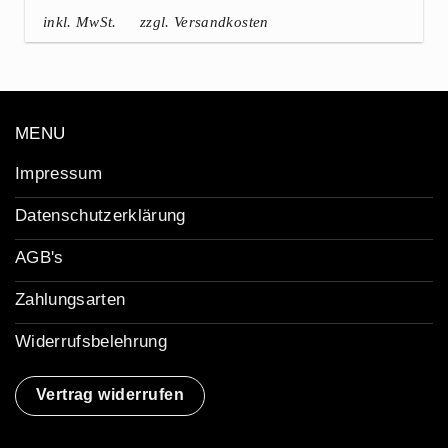
inkl. MwSt.
zzgl. Versandkosten
MENU
Impressum
Datenschutzerklärung
AGB's
Zahlungsarten
Widerrufsbelehrung
Vertrag widerrufen