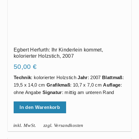
Egbert Herfurth: Ihr Kinderlein kommet,
kolorierter Holzstich, 2007
50,00
€
Technik
: kolorierter Holzstich
Jahr
: 2007
Blattmaß
:
19,5 x 14,0 cm
Grafikmaß
: 10,7 x 7,0 cm
Auflage
:
ohne Angabe
Signatur
: mittig am unteren Rand
In den Warenkorb
inkl. MwSt.
zzgl. Versandkosten