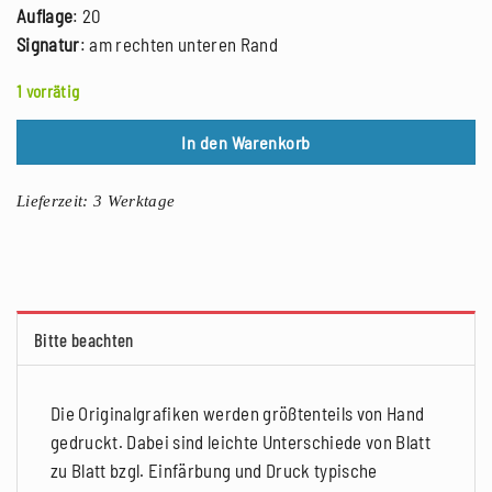
Auflage
: 20
Signatur
: am rechten unteren Rand
1 vorrätig
In den Warenkorb
Lieferzeit:
3 Werktage
Bitte beachten
Die Originalgrafiken werden größtenteils von Hand
gedruckt. Dabei sind leichte Unterschiede von Blatt
zu Blatt bzgl. Einfärbung und Druck typische