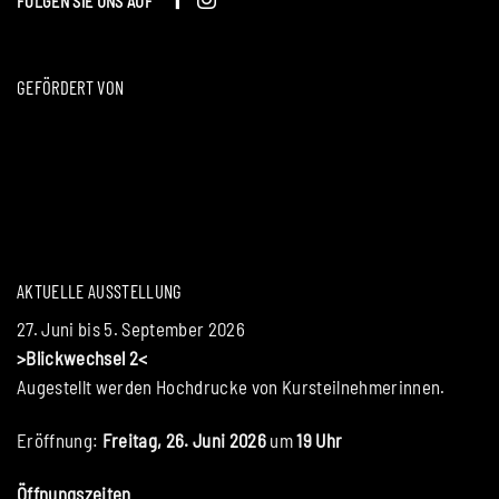
FOLGEN SIE UNS AUF
GEFÖRDERT VON
AKTUELLE AUSSTELLUNG
27. Juni bis 5. September 2026
>Blickwechsel 2<
Augestellt werden Hochdrucke von Kursteilnehmerinnen.
Eröffnung:
Freitag, 26. Juni 2026
um
19 Uhr
Öffnungszeiten