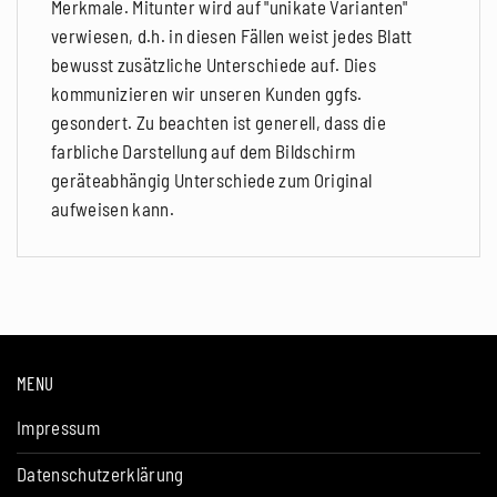
Merkmale. Mitunter wird auf "unikate Varianten"
verwiesen, d.h. in diesen Fällen weist jedes Blatt
bewusst zusätzliche Unterschiede auf. Dies
kommunizieren wir unseren Kunden ggfs.
gesondert. Zu beachten ist generell, dass die
farbliche Darstellung auf dem Bildschirm
geräteabhängig Unterschiede zum Original
aufweisen kann.
MENU
Impressum
Datenschutzerklärung