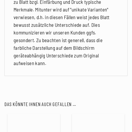
zu Blatt bzgl. Einfärbung und Druck typische
Merkmale. Mitunter wird auf "unikate Varianten"
verwiesen, d.h. in diesen Fällen weist jedes Blatt
bewusst zusätzliche Unterschiede auf. Dies
kommunizieren wir unseren Kunden ggfs.
gesondert. Zu beachten ist generell, dass die
farbliche Darstellung auf dem Bildschirm
geräteabhängig Unterschiede zum Original
aufweisen kann.
DAS KÖNNTE IHNEN AUCH GEFALLEN …