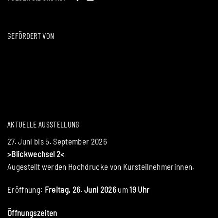
GEFÖRDERT VON
AKTUELLE AUSSTELLUNG
27. Juni bis 5. September 2026
>Blickwechsel 2<
Augestellt werden Hochdrucke von Kursteilnehmerinnen.
Eröffnung:
Freitag, 26. Juni 2026
um
19 Uhr
Öffnungszeiten