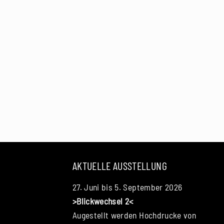
AKTUELLE AUSSTELLUNG
27. Juni bis 5. September 2026
>Blickwechsel 2<
Augestellt werden Hochdrucke von