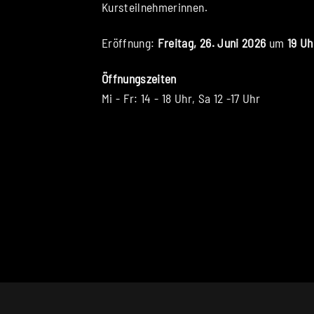
Kursteilnehmerinnen.
Eröffnung:
Freitag, 26. Juni 2026
um
19 Uh
Öffnungszeiten
Mi - Fr: 14 - 18 Uhr, Sa 12 -17 Uhr