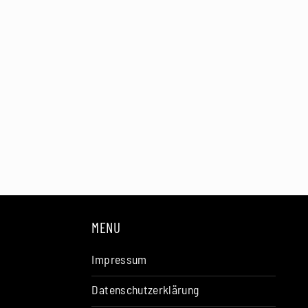
MENU
Impressum
Datenschutzerklärung