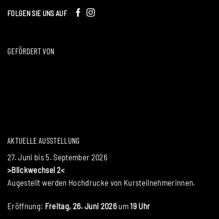
FOLGEN SIE UNS AUF
GEFÖRDERT VON
AKTUELLE AUSSTELLUNG
27. Juni bis 5. September 2026
>Blickwechsel 2<
Augestellt werden Hochdrucke von Kursteilnehmerinnen.
Eröffnung:
Freitag, 26. Juni 2026
um
19 Uhr