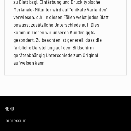
zu Blatt bzgl. Einfärbung und Druck typische
Merkmale. Mitunter wird auf "unikate Varianten"
verwiesen, d.h. in diesen Fällen weist jedes Blatt
bewusst zusätzliche Unterschiede auf. Dies
kommunizieren wir unseren Kunden ggfs.
gesondert. Zu beachten ist generell, dass die
farbliche Darstellung auf dem Bildschirm
geräteabhängig Unterschiede zum Original
aufweisen kann.
MENU
Impressum