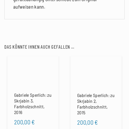
aufweisen kann.
DAS KÖNNTE IHNEN AUCH GEFALLEN …
Gabriele Sperlich: zu
Gabriele Sperlich: zu
Skrjabin 3,
Skrjabin 2,
Farbholzschnitt,
Farbholzschnitt,
2016
2015
200,00
€
200,00
€