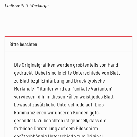
Lieferzeit:
3 Werktage
Bitte beachten
Die Originalgrafiken werden größtenteils von Hand
gedruckt. Dabei sind leichte Unterschiede von Blatt
zu Blatt bzgl. Einfärbung und Druck typische
Merkmale. Mitunter wird auf "unikate Varianten"
verwiesen, d.h. in diesen Fällen weist jedes Blatt
bewusst zusätzliche Unterschiede auf. Dies
kommunizieren wir unseren Kunden ggfs.
gesondert. Zu beachten ist generell, dass die
farbliche Darstellung auf dem Bildschirm
geräteabhängig Unterschiede zum Original