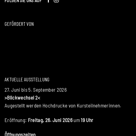
FOLGEN SIE UNS AUF
GEFÖRDERT VON
AKTUELLE AUSSTELLUNG
27. Juni bis 5. September 2026
>Blickwechsel 2<
Augestellt werden Hochdrucke von Kursteilnehmerinnen.
Eröffnung:
Freitag, 26. Juni 2026
um
19 Uhr
Öffnungszeiten