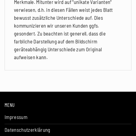
Merkmale. Mitunter wird auf "unikate Varianten"
verwiesen, d.h. in diesen Fällen weist jedes Blatt
bewusst zusätzliche Unterschiede auf. Dies
kommunizieren wir unseren Kunden ggfs.
gesondert. Zu beachten ist generell, dass die
farbliche Darstellung auf dem Bildschirm
geräteabhängig Unterschiede zum Original
aufweisen kann.
MENU
Impressum
Datenschutzerklärung