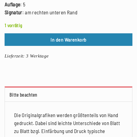
Auflage
: 5
Signatur
: am rechten unteren Rand
1 vorrätig
In den Warenkorb
Lieferzeit:
3 Werktage
Bitte beachten
Die Originalgrafiken werden größtenteils von Hand
gedruckt. Dabei sind leichte Unterschiede von Blatt
zu Blatt bzgl. Einfärbung und Druck typische