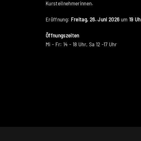
Kursteilnehmerinnen.
Eröffnung:
Freitag, 26. Juni 2026
um
19 Uh
Öffnungszeiten
Mi - Fr: 14 - 18 Uhr, Sa 12 -17 Uhr