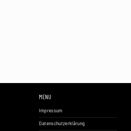
MENU
Impressum
Datenschutzerklärung