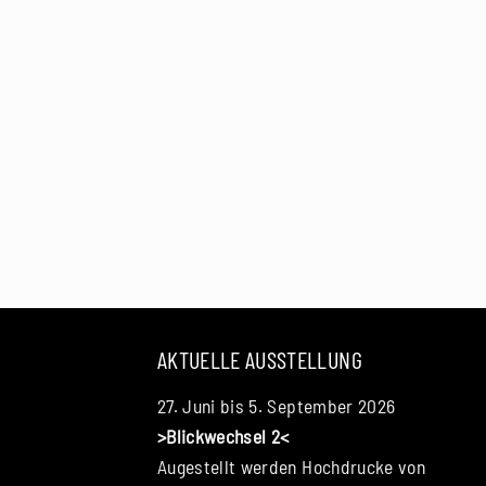
AKTUELLE AUSSTELLUNG
27. Juni bis 5. September 2026
>Blickwechsel 2<
Augestellt werden Hochdrucke von