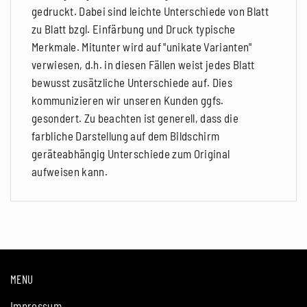
gedruckt. Dabei sind leichte Unterschiede von Blatt
zu Blatt bzgl. Einfärbung und Druck typische
Merkmale. Mitunter wird auf "unikate Varianten"
verwiesen, d.h. in diesen Fällen weist jedes Blatt
bewusst zusätzliche Unterschiede auf. Dies
kommunizieren wir unseren Kunden ggfs.
gesondert. Zu beachten ist generell, dass die
farbliche Darstellung auf dem Bildschirm
geräteabhängig Unterschiede zum Original
aufweisen kann.
MENU
Impressum