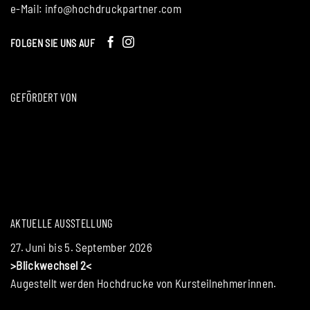
e-Mail:
info@hochdruckpartner.com
FOLGEN SIE UNS AUF
GEFÖRDERT VON
AKTUELLE AUSSTELLUNG
27. Juni bis 5. September 2026
>Blickwechsel 2<
Augestellt werden Hochdrucke von Kursteilnehmerinnen.