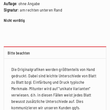
Auflage
: ohne Angabe
Signatur
: am rechten unteren Rand
Nicht vorrätig
Bitte beachten
Die Originalgrafiken werden größtenteils von Hand
gedruckt. Dabei sind leichte Unterschiede von Blatt
zu Blatt bzgl. Einfärbung und Druck typische
Merkmale. Mitunter wird auf "unikate Varianten"
verwiesen, d.h. in diesen Fällen weist jedes Blatt
bewusst zusätzliche Unterschiede auf. Dies
kommunizieren wir unseren Kunden ggfs.