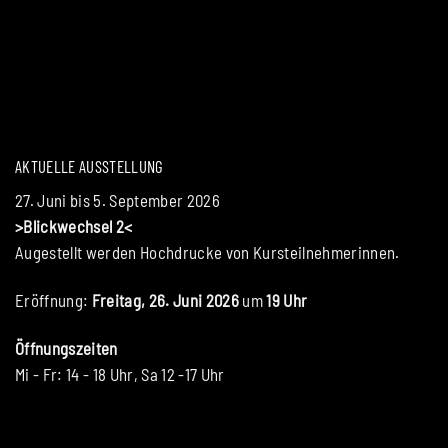
AKTUELLE AUSSTELLUNG
27. Juni bis 5. September 2026
>Blickwechsel 2<
Augestellt werden Hochdrucke von Kursteilnehmerinnen.
Eröffnung:
Freitag, 26. Juni 2026
um
19 Uhr
Öffnungszeiten
Mi - Fr: 14 - 18 Uhr, Sa 12 -17 Uhr