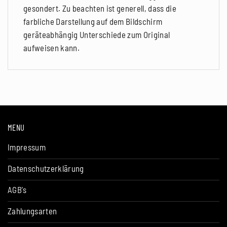
gesondert. Zu beachten ist generell, dass die
farbliche Darstellung auf dem Bildschirm
geräteabhängig Unterschiede zum Original
aufweisen kann.
MENU
Impressum
Datenschutzerklärung
AGB's
Zahlungsarten