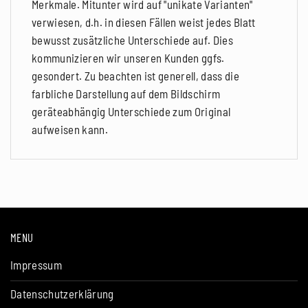
Merkmale. Mitunter wird auf "unikate Varianten"
verwiesen, d.h. in diesen Fällen weist jedes Blatt
bewusst zusätzliche Unterschiede auf. Dies
kommunizieren wir unseren Kunden ggfs.
gesondert. Zu beachten ist generell, dass die
farbliche Darstellung auf dem Bildschirm
geräteabhängig Unterschiede zum Original
aufweisen kann.
MENU
Impressum
Datenschutzerklärung