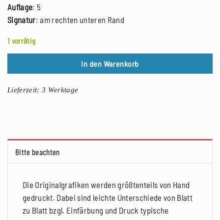
Auflage
: 5
Signatur
: am rechten unteren Rand
1 vorrätig
In den Warenkorb
Lieferzeit:
3 Werktage
Bitte beachten
Die Originalgrafiken werden größtenteils von Hand
gedruckt. Dabei sind leichte Unterschiede von Blatt
zu Blatt bzgl. Einfärbung und Druck typische