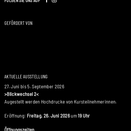
FOLGEN SIE UNS AUF
GEFÖRDERT VON
AKTUELLE AUSSTELLUNG
27. Juni bis 5. September 2026
>Blickwechsel 2<
Augestellt werden Hochdrucke von Kursteilnehmerinnen.
Eröffnung:
Freitag, 26. Juni 2026
um
19 Uhr
Öffnungszeiten