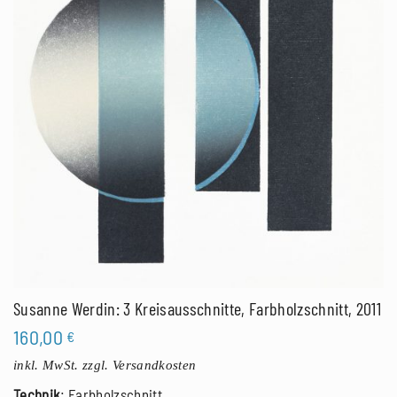
Susanne Werdin: 3 Kreisausschnitte, Farbholzschnitt, 2011
160,00
€
inkl. MwSt.
zzgl. Versandkosten
Technik
: Farbholzschnitt