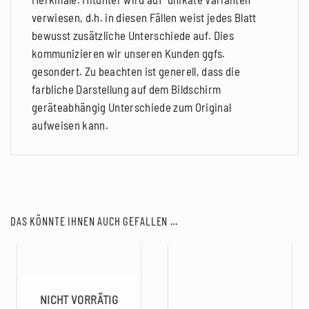
verwiesen, d.h. in diesen Fällen weist jedes Blatt
bewusst zusätzliche Unterschiede auf. Dies
kommunizieren wir unseren Kunden ggfs.
gesondert. Zu beachten ist generell, dass die
farbliche Darstellung auf dem Bildschirm
geräteabhängig Unterschiede zum Original
aufweisen kann.
DAS KÖNNTE IHNEN AUCH GEFALLEN …
NICHT VORRÄTIG