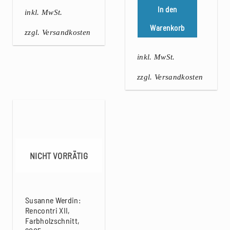
In den
inkl. MwSt.
Warenkorb
zzgl. Versandkosten
inkl. MwSt.
zzgl. Versandkosten
NICHT VORRÄTIG
Susanne Werdin:
Rencontri XII,
Farbholzschnitt,