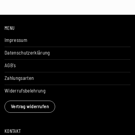
MENU
Impressum
Datenschutzerklärung
AGB's
Zahlungsarten
Widerrufsbelehrung
Vertrag widerrufen
KONTAKT