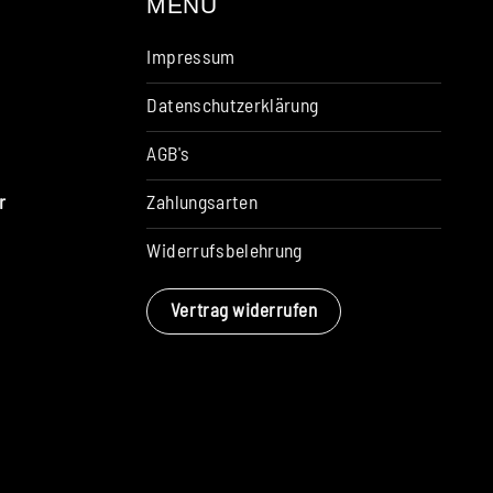
MENU
Impressum
Datenschutzerklärung
AGB's
Zahlungsarten
r
Widerrufsbelehrung
Vertrag widerrufen