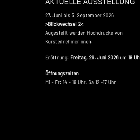
AKTUELLE AUSSTELLUNG
27. Juni bis 5. September 2026
>Blickwechsel 2<
Augestellt werden Hochdrucke von
Kursteilnehmerinnen.
Eröffnung:
Freitag, 26. Juni 2026
um
19 Uh
Öffnungszeiten
Mi - Fr: 14 - 18 Uhr, Sa 12 -17 Uhr