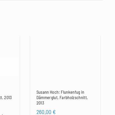
Susann Hoch: Flunkenfug in
t, 2013
Dämmerglut, Farbholzschnitt,
2013
260,00
€