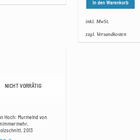
In den Warenkorb
inkl. MwSt.
zzgl. Versandkosten
NICHT VORRÄTIG
n Hoch: Murmelnd von
 nimmermehr,
olzschnitt, 2013