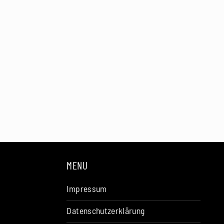
MENU
Impressum
Datenschutzerklärung