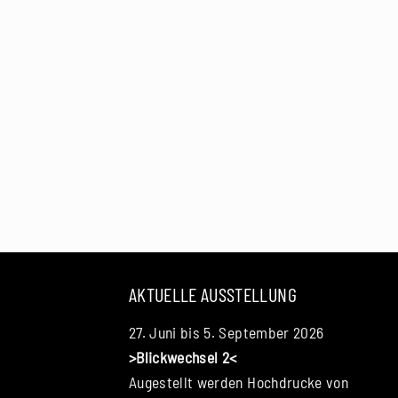
AKTUELLE AUSSTELLUNG
27. Juni bis 5. September 2026
>Blickwechsel 2<
Augestellt werden Hochdrucke von