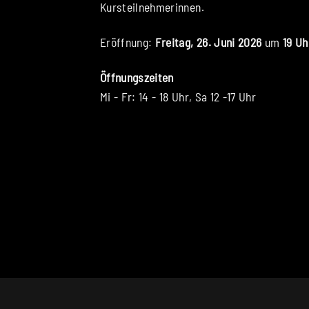
Kursteilnehmerinnen.
Eröffnung:
Freitag, 26. Juni 2026
um
19 Uh
Öffnungszeiten
Mi - Fr: 14 - 18 Uhr, Sa 12 -17 Uhr