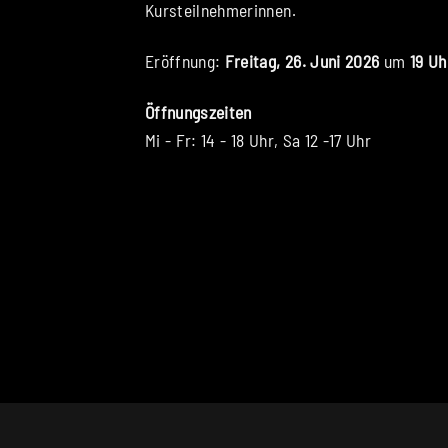
Kursteilnehmerinnen.
Eröffnung:
Freitag, 26. Juni 2026
um
19 Uh
Öffnungszeiten
Mi - Fr: 14 - 18 Uhr, Sa 12 -17 Uhr