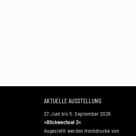
AKTUELLE AUSSTELLUNG
27. Juni bis 5. September 2026
>Blickwechsel 2<
Augestellt werden Hochdrucke von