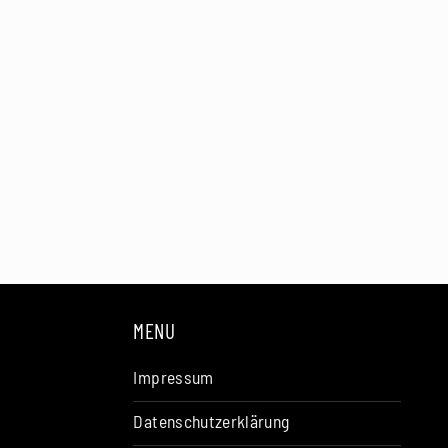
MENU
Impressum
Datenschutzerklärung