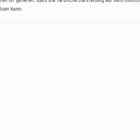
isen kann.