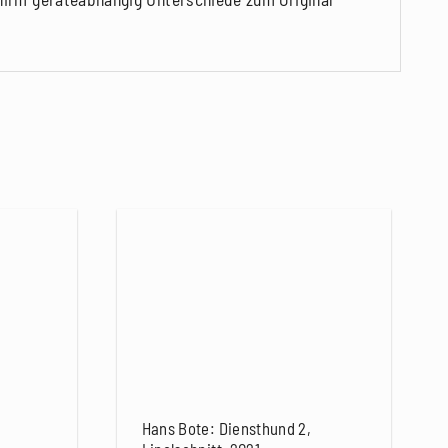
Hans Bote: Diensthund 2,