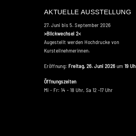
AKTUELLE AUSSTELLUNG
27. Juni bis 5. September 2026
>Blickwechsel 2<
Augestellt werden Hochdrucke von
Kursteilnehmerinnen.
Eröffnung:
Freitag, 26. Juni 2026
um
19 Uh
Öffnungszeiten
Mi - Fr: 14 - 18 Uhr, Sa 12 -17 Uhr