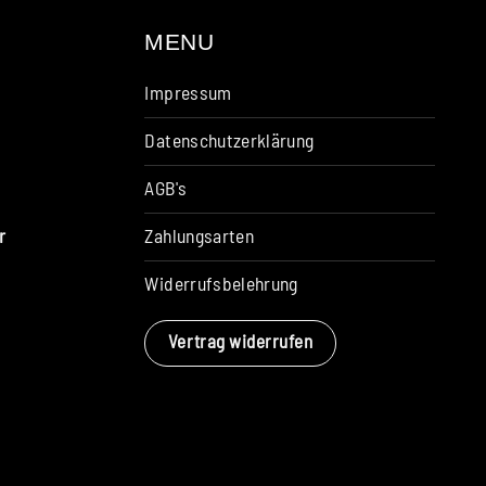
MENU
Impressum
Datenschutzerklärung
AGB's
Zahlungsarten
r
Widerrufsbelehrung
Vertrag widerrufen