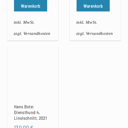
Warenkorb
Warenkorb
inkl. MwSt.
inkl. MwSt.
zzgl. Versandkosten
zzgl. Versandkosten
Hans Bote:
Diensthund 4,
Linolschnitt, 2021
130,00
€