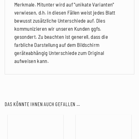
Merkmale. Mitunter wird auf "unikate Varianten"
verwiesen, d.h. in diesen Fällen weist jedes Blatt
bewusst zusätzliche Unterschiede auf. Dies
kommunizieren wir unseren Kunden ggfs.
gesondert. Zu beachten ist generell, dass die
farbliche Darstellung auf dem Bildschirm
geräteabhängig Unterschiede zum Original
aufweisen kann.
DAS KÖNNTE IHNEN AUCH GEFALLEN …