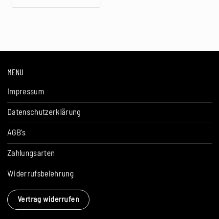
MENU
Impressum
Datenschutzerklärung
AGB's
Zahlungsarten
Widerrufsbelehrung
Vertrag widerrufen