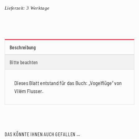
Lieferzeit:
3 Werktage
Beschreibung
Bitte beachten
Dieses Blatt entstand für das Buch: „Vogelflüge“ von
Vilém Flusser.
DAS KÖNNTE IHNEN AUCH GEFALLEN …