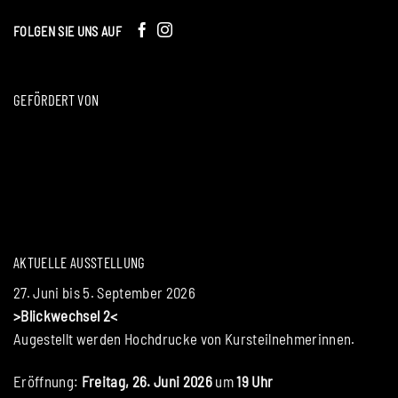
FOLGEN SIE UNS AUF
GEFÖRDERT VON
AKTUELLE AUSSTELLUNG
27. Juni bis 5. September 2026
>Blickwechsel 2<
Augestellt werden Hochdrucke von Kursteilnehmerinnen.
Eröffnung:
Freitag, 26. Juni 2026
um
19 Uhr