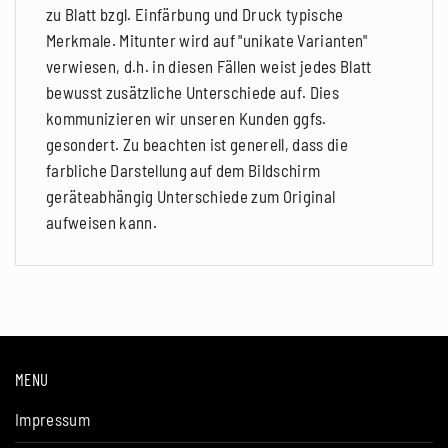
zu Blatt bzgl. Einfärbung und Druck typische
Merkmale. Mitunter wird auf "unikate Varianten"
verwiesen, d.h. in diesen Fällen weist jedes Blatt
bewusst zusätzliche Unterschiede auf. Dies
kommunizieren wir unseren Kunden ggfs.
gesondert. Zu beachten ist generell, dass die
farbliche Darstellung auf dem Bildschirm
geräteabhängig Unterschiede zum Original
aufweisen kann.
MENU
Impressum