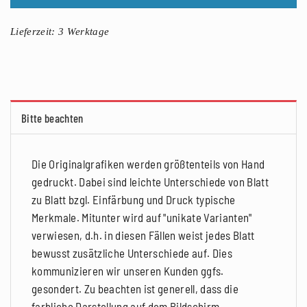
Lieferzeit:
3 Werktage
Bitte beachten
Die Originalgrafiken werden größtenteils von Hand
gedruckt. Dabei sind leichte Unterschiede von Blatt
zu Blatt bzgl. Einfärbung und Druck typische
Merkmale. Mitunter wird auf "unikate Varianten"
verwiesen, d.h. in diesen Fällen weist jedes Blatt
bewusst zusätzliche Unterschiede auf. Dies
kommunizieren wir unseren Kunden ggfs.
gesondert. Zu beachten ist generell, dass die
farbliche Darstellung auf dem Bildschirm