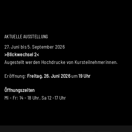
AKTUELLE AUSSTELLUNG
27. Juni bis 5. September 2026
>Blickwechsel 2<
Augestellt werden Hochdrucke von Kursteilnehmerinnen.
Eröffnung:
Freitag, 26. Juni 2026
um
19 Uhr
Öffnungszeiten
Mi - Fr: 14 - 18 Uhr, Sa 12 -17 Uhr