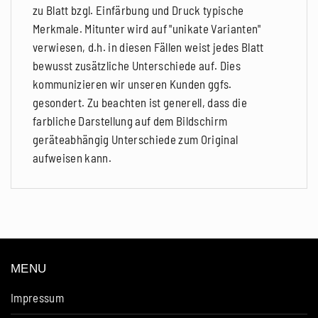
zu Blatt bzgl. Einfärbung und Druck typische
Merkmale. Mitunter wird auf "unikate Varianten"
verwiesen, d.h. in diesen Fällen weist jedes Blatt
bewusst zusätzliche Unterschiede auf. Dies
kommunizieren wir unseren Kunden ggfs.
gesondert. Zu beachten ist generell, dass die
farbliche Darstellung auf dem Bildschirm
geräteabhängig Unterschiede zum Original
aufweisen kann.
MENU
Impressum