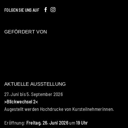
FOLGEN SIE UNS AUF
GEFÖRDERT VON
AKTUELLE AUSSTELLUNG
27. Juni bis 5. September 2026
>Blickwechsel 2<
Augestellt werden Hochdrucke von Kursteilnehmerinnen.
Eröffnung:
Freitag, 26. Juni 2026
um
19 Uhr