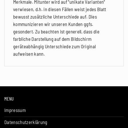
Merkmale. Mitunter wird auf "unikate Varianten"
verwiesen, d.h. in diesen Fällen weist jedes Blatt
bewusst zusätzliche Unterschiede auf. Dies
kommunizieren wir unseren Kunden ggfs.
gesondert. Zu beachten ist generell, dass die
farbliche Darstellung auf dem Bildschirm
geräteabhängig Unterschiede zum Original
aufweisen kann.
MENU
Impressum
Datenschutzerklärung