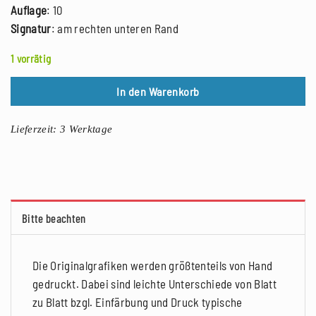
Auflage
: 10
Signatur
: am rechten unteren Rand
1 vorrätig
In den Warenkorb
Lieferzeit:
3 Werktage
Bitte beachten
Die Originalgrafiken werden größtenteils von Hand
gedruckt. Dabei sind leichte Unterschiede von Blatt
zu Blatt bzgl. Einfärbung und Druck typische