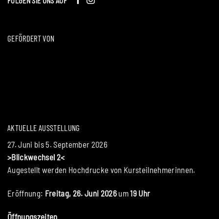
FOLGEN SIE UNS AUF
GEFÖRDERT VON
AKTUELLE AUSSTELLUNG
27. Juni bis 5. September 2026
>Blickwechsel 2<
Augestellt werden Hochdrucke von Kursteilnehmerinnen.
Eröffnung:
Freitag, 26. Juni 2026
um
19 Uhr
Öffnungszeiten