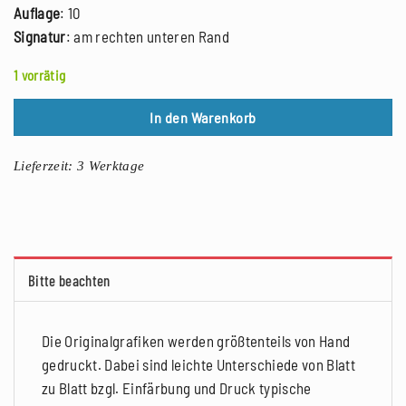
Auflage
: 10
Signatur
: am rechten unteren Rand
1 vorrätig
In den Warenkorb
Lieferzeit:
3 Werktage
Bitte beachten
Die Originalgrafiken werden größtenteils von Hand
gedruckt. Dabei sind leichte Unterschiede von Blatt
zu Blatt bzgl. Einfärbung und Druck typische