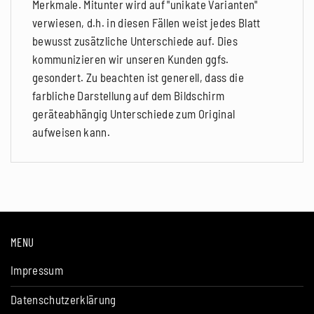
Merkmale. Mitunter wird auf "unikate Varianten"
verwiesen, d.h. in diesen Fällen weist jedes Blatt
bewusst zusätzliche Unterschiede auf. Dies
kommunizieren wir unseren Kunden ggfs.
gesondert. Zu beachten ist generell, dass die
farbliche Darstellung auf dem Bildschirm
geräteabhängig Unterschiede zum Original
aufweisen kann.
MENU
Impressum
Datenschutzerklärung