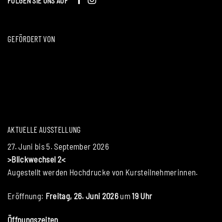
FOLGEN SIE UNS AUF
GEFÖRDERT VON
AKTUELLE AUSSTELLUNG
27. Juni bis 5. September 2026
>Blickwechsel 2<
Augestellt werden Hochdrucke von Kursteilnehmerinnen.
Eröffnung:
Freitag, 26. Juni 2026
um
19 Uhr
Öffnungszeiten