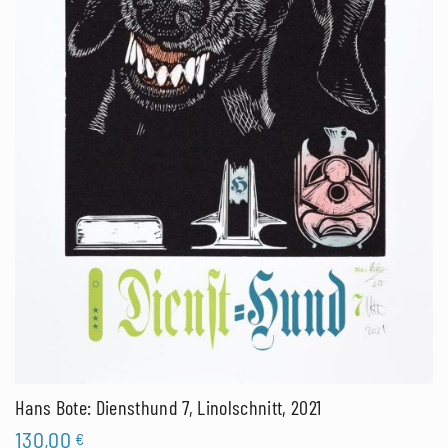
Hans Bote: Diensthund 7, Linolschnitt, 2021
130,00
€