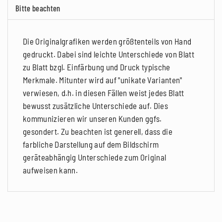
Bitte beachten
Die Originalgrafiken werden größtenteils von Hand
gedruckt. Dabei sind leichte Unterschiede von Blatt
zu Blatt bzgl. Einfärbung und Druck typische
Merkmale. Mitunter wird auf "unikate Varianten"
verwiesen, d.h. in diesen Fällen weist jedes Blatt
bewusst zusätzliche Unterschiede auf. Dies
kommunizieren wir unseren Kunden ggfs.
gesondert. Zu beachten ist generell, dass die
farbliche Darstellung auf dem Bildschirm
geräteabhängig Unterschiede zum Original
aufweisen kann.