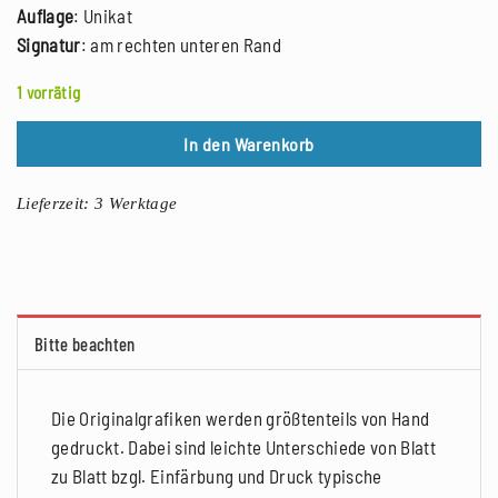
Auflage
: Unikat
Signatur
: am rechten unteren Rand
1 vorrätig
In den Warenkorb
Lieferzeit:
3 Werktage
Bitte beachten
Die Originalgrafiken werden größtenteils von Hand
gedruckt. Dabei sind leichte Unterschiede von Blatt
zu Blatt bzgl. Einfärbung und Druck typische