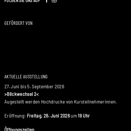
FOLGEN SIE UNS AUF
GEFÖRDERT VON
AKTUELLE AUSSTELLUNG
27. Juni bis 5. September 2026
>Blickwechsel 2<
Augestellt werden Hochdrucke von Kursteilnehmerinnen.
Eröffnung:
Freitag, 26. Juni 2026
um
19 Uhr
Öffnungszeiten