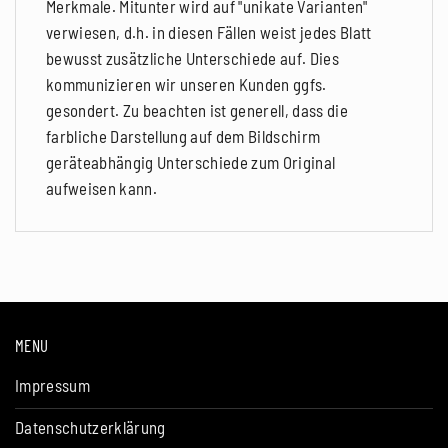
Merkmale. Mitunter wird auf "unikate Varianten"
verwiesen, d.h. in diesen Fällen weist jedes Blatt
bewusst zusätzliche Unterschiede auf. Dies
kommunizieren wir unseren Kunden ggfs.
gesondert. Zu beachten ist generell, dass die
farbliche Darstellung auf dem Bildschirm
geräteabhängig Unterschiede zum Original
aufweisen kann.
MENU
Impressum
Datenschutzerklärung