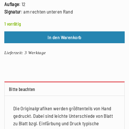
Auflage
: 12
Signatur
: am rechten unteren Rand
1 vorrätig
In den Warenkorb
Lieferzeit:
3 Werktage
Bitte beachten
Die Originalgrafiken werden größtenteils von Hand
gedruckt. Dabei sind leichte Unterschiede von Blatt
zu Blatt bzgl. Einfärbung und Druck typische