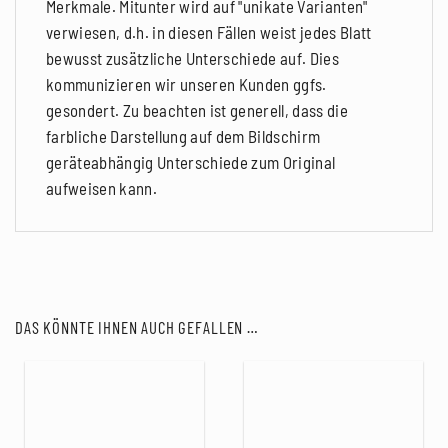
Merkmale. Mitunter wird auf "unikate Varianten"
verwiesen, d.h. in diesen Fällen weist jedes Blatt
bewusst zusätzliche Unterschiede auf. Dies
kommunizieren wir unseren Kunden ggfs.
gesondert. Zu beachten ist generell, dass die
farbliche Darstellung auf dem Bildschirm
geräteabhängig Unterschiede zum Original
aufweisen kann.
DAS KÖNNTE IHNEN AUCH GEFALLEN …