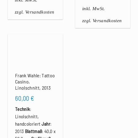
inkl. MwSt.
zzgl. Versandkosten
zzgl. Versandkosten
Frank Wahle: Tattoo
Casino,
Linolschnitt, 2013
60,00
€
Technik
:
Linolschnitt,
handcoloriert
Jahr
:
2013
Blattmaß
: 40,0 x