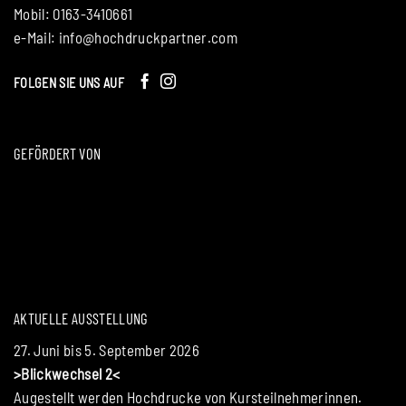
Mobil: 0163-3410661
e-Mail:
info@hochdruckpartner.com
FOLGEN SIE UNS AUF
GEFÖRDERT VON
AKTUELLE AUSSTELLUNG
27. Juni bis 5. September 2026
>Blickwechsel 2<
Augestellt werden Hochdrucke von Kursteilnehmerinnen.