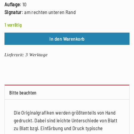
Auflage
: 10
Signatur
: am rechten unteren Rand
1 vorrätig
In den Warenkorb
Lieferzeit:
3 Werktage
Bitte beachten
Die Originalgrafiken werden größtenteils von Hand
gedruckt. Dabei sind leichte Unterschiede von Blatt
zu Blatt bzgl. Einfärbung und Druck typische