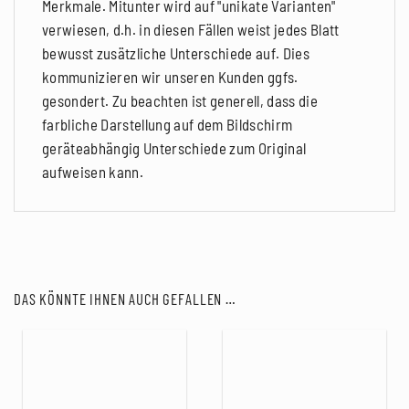
Merkmale. Mitunter wird auf "unikate Varianten"
verwiesen, d.h. in diesen Fällen weist jedes Blatt
bewusst zusätzliche Unterschiede auf. Dies
kommunizieren wir unseren Kunden ggfs.
gesondert. Zu beachten ist generell, dass die
farbliche Darstellung auf dem Bildschirm
geräteabhängig Unterschiede zum Original
aufweisen kann.
DAS KÖNNTE IHNEN AUCH GEFALLEN …