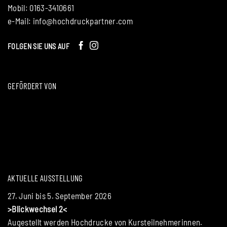
Mobil: 0163-3410661
e-Mail:
info@hochdruckpartner.com
FOLGEN SIE UNS AUF
GEFÖRDERT VON
AKTUELLE AUSSTELLUNG
27. Juni bis 5. September 2026
>Blickwechsel 2<
Augestellt werden Hochdrucke von Kursteilnehmerinnen.