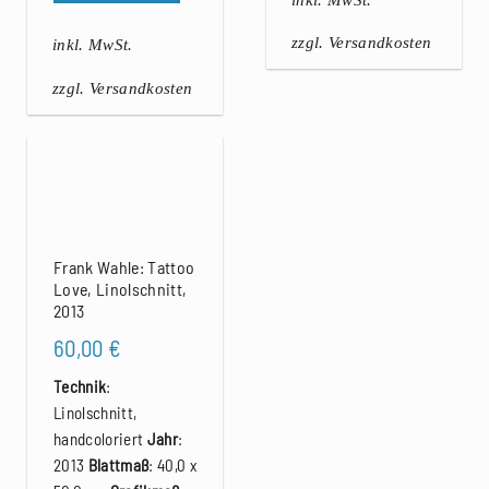
zzgl. Versandkosten
inkl. MwSt.
zzgl. Versandkosten
Frank Wahle: Tattoo
Love, Linolschnitt,
2013
60,00
€
Technik
:
Linolschnitt,
handcoloriert
Jahr
:
2013
Blattmaß
: 40,0 x