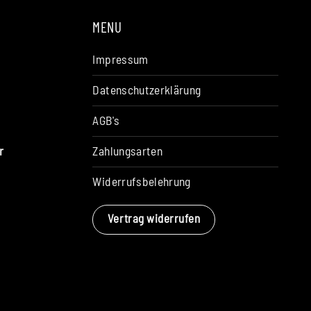
MENU
Impressum
Datenschutzerklärung
AGB's
Zahlungsarten
r
Widerrufsbelehrung
Vertrag widerrufen