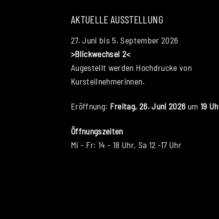
AKTUELLE AUSSTELLUNG
27. Juni bis 5. September 2026
>Blickwechsel 2<
Augestellt werden Hochdrucke von
Kursteilnehmerinnen.
Eröffnung:
Freitag, 26. Juni 2026
um
19 Uh
Öffnungszeiten
Mi - Fr: 14 - 18 Uhr, Sa 12 -17 Uhr