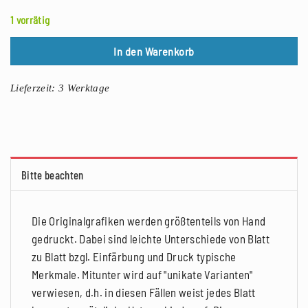
1 vorrätig
In den Warenkorb
Lieferzeit:
3 Werktage
Bitte beachten
Die Originalgrafiken werden größtenteils von Hand
gedruckt. Dabei sind leichte Unterschiede von Blatt
zu Blatt bzgl. Einfärbung und Druck typische
Merkmale. Mitunter wird auf "unikate Varianten"
verwiesen, d.h. in diesen Fällen weist jedes Blatt