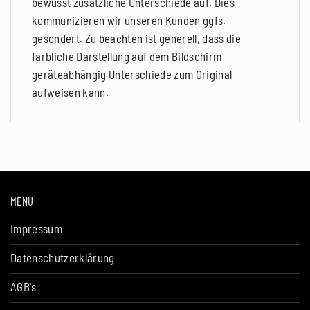
bewusst zusätzliche Unterschiede auf. Dies
kommunizieren wir unseren Kunden ggfs.
gesondert. Zu beachten ist generell, dass die
farbliche Darstellung auf dem Bildschirm
geräteabhängig Unterschiede zum Original
aufweisen kann.
MENU
Impressum
Datenschutzerklärung
AGB's