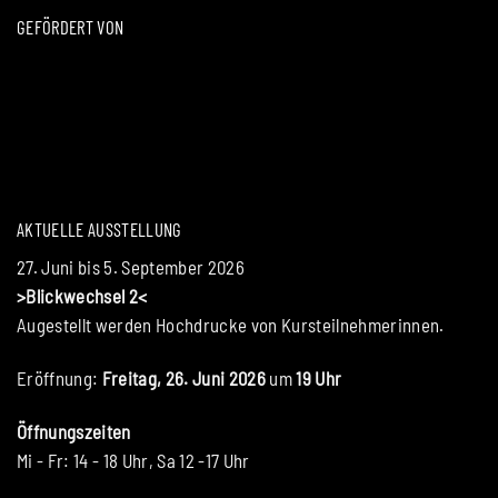
GEFÖRDERT VON
AKTUELLE AUSSTELLUNG
27. Juni bis 5. September 2026
>Blickwechsel 2<
Augestellt werden Hochdrucke von Kursteilnehmerinnen.
Eröffnung:
Freitag, 26. Juni 2026
um
19 Uhr
Öffnungszeiten
Mi - Fr: 14 - 18 Uhr, Sa 12 -17 Uhr