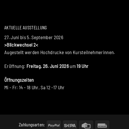
AKTUELLE AUSSTELLUNG
27. Juni bis 5. September 2026
>Blickwechsel 2<
Augestellt werden Hochdrucke von Kursteilnehmerinnen.
Eröffnung:
Freitag, 26. Juni 2026
um
19 Uhr
Öffnungszeiten
Mi - Fr: 14 - 18 Uhr, Sa 12 -17 Uhr
PayPal
Sepa
Credit
Rechung
Zahlungsarten: