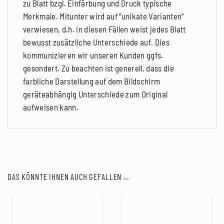
zu Blatt bzgl. Einfärbung und Druck typische
Merkmale. Mitunter wird auf "unikate Varianten"
verwiesen, d.h. in diesen Fällen weist jedes Blatt
bewusst zusätzliche Unterschiede auf. Dies
kommunizieren wir unseren Kunden ggfs.
gesondert. Zu beachten ist generell, dass die
farbliche Darstellung auf dem Bildschirm
geräteabhängig Unterschiede zum Original
aufweisen kann.
DAS KÖNNTE IHNEN AUCH GEFALLEN …