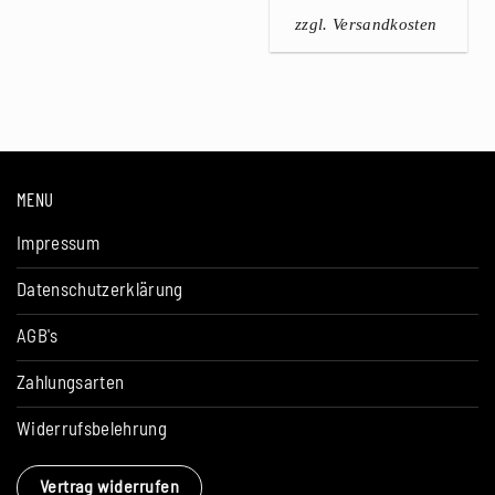
zzgl. Versandkosten
MENU
Impressum
Datenschutzerklärung
AGB's
Zahlungsarten
Widerrufsbelehrung
Vertrag widerrufen