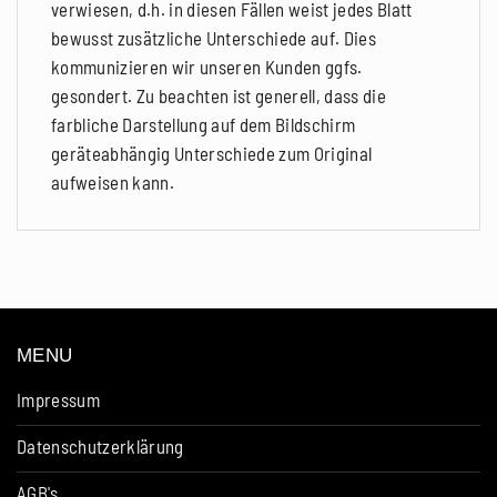
verwiesen, d.h. in diesen Fällen weist jedes Blatt
bewusst zusätzliche Unterschiede auf. Dies
kommunizieren wir unseren Kunden ggfs.
gesondert. Zu beachten ist generell, dass die
farbliche Darstellung auf dem Bildschirm
geräteabhängig Unterschiede zum Original
aufweisen kann.
MENU
Impressum
Datenschutzerklärung
AGB's