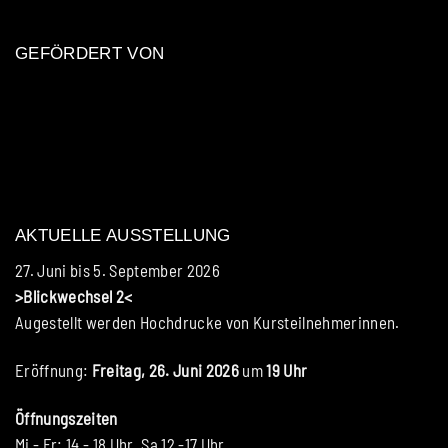
GEFÖRDERT VON
AKTUELLE AUSSTELLUNG
27. Juni bis 5. September 2026
>Blickwechsel 2<
Augestellt werden Hochdrucke von Kursteilnehmerinnen.
Eröffnung:
Freitag, 26. Juni 2026
um
19 Uhr
Öffnungszeiten
Mi - Fr: 14 - 18 Uhr, Sa 12 -17 Uhr