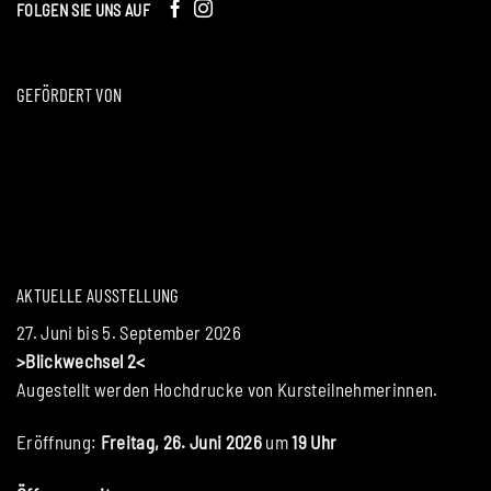
FOLGEN SIE UNS AUF
GEFÖRDERT VON
AKTUELLE AUSSTELLUNG
27. Juni bis 5. September 2026
>Blickwechsel 2<
Augestellt werden Hochdrucke von Kursteilnehmerinnen.
Eröffnung:
Freitag, 26. Juni 2026
um
19 Uhr