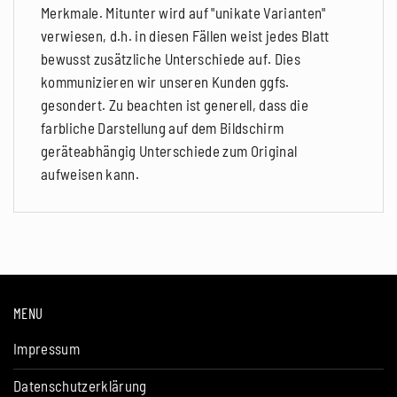
Merkmale. Mitunter wird auf "unikate Varianten"
verwiesen, d.h. in diesen Fällen weist jedes Blatt
bewusst zusätzliche Unterschiede auf. Dies
kommunizieren wir unseren Kunden ggfs.
gesondert. Zu beachten ist generell, dass die
farbliche Darstellung auf dem Bildschirm
geräteabhängig Unterschiede zum Original
aufweisen kann.
MENU
Impressum
Datenschutzerklärung