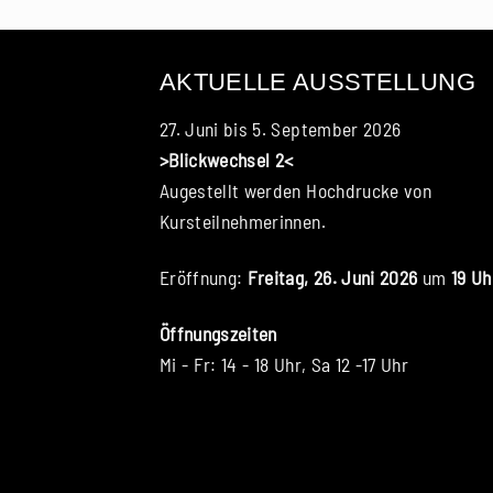
AKTUELLE AUSSTELLUNG
27. Juni bis 5. September 2026
>Blickwechsel 2<
Augestellt werden Hochdrucke von
Kursteilnehmerinnen.
Eröffnung:
Freitag, 26. Juni 2026
um
19 Uh
Öffnungszeiten
Mi - Fr: 14 - 18 Uhr, Sa 12 -17 Uhr