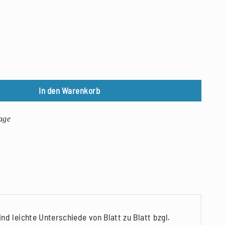
In den Warenkorb
age
nd leichte Unterschiede von Blatt zu Blatt bzgl.