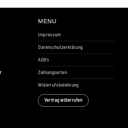
MENU
Impressum
Datenschutzerklärung
AGB's
Zahlungsarten
r
Widerrufsbelehrung
Vertrag widerrufen