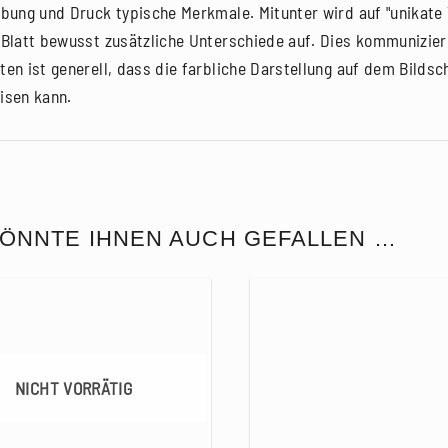
rbung und Druck typische Merkmale. Mitunter wird auf "unikate V
 Blatt bewusst zusätzliche Unterschiede auf. Dies kommunizier
ten ist generell, dass die farbliche Darstellung auf dem Bilds
isen kann.
ÖNNTE IHNEN AUCH GEFALLEN …
NICHT VORRÄTIG