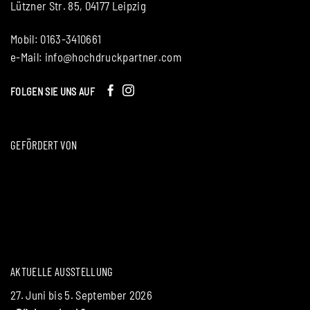
Lützner Str. 85, 04177 Leipzig
Mobil: 0163-3410661
e-Mail:
info@hochdruckpartner.com
FOLGEN SIE UNS AUF
GEFÖRDERT VON
AKTUELLE AUSSTELLUNG
27. Juni bis 5. September 2026