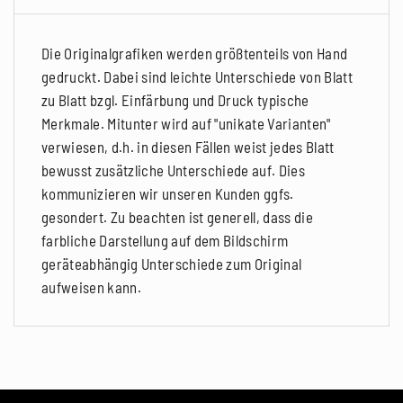
Die Originalgrafiken werden größtenteils von Hand
gedruckt. Dabei sind leichte Unterschiede von Blatt
zu Blatt bzgl. Einfärbung und Druck typische
Merkmale. Mitunter wird auf "unikate Varianten"
verwiesen, d.h. in diesen Fällen weist jedes Blatt
bewusst zusätzliche Unterschiede auf. Dies
kommunizieren wir unseren Kunden ggfs.
gesondert. Zu beachten ist generell, dass die
farbliche Darstellung auf dem Bildschirm
geräteabhängig Unterschiede zum Original
aufweisen kann.