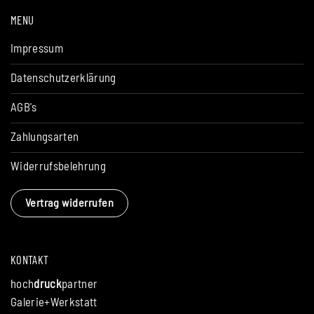
MENU
Impressum
Datenschutzerklärung
AGB's
Zahlungsarten
Widerrufsbelehrung
Vertrag widerrufen
KONTAKT
hoch
druck
partner
Galerie+Werkstatt