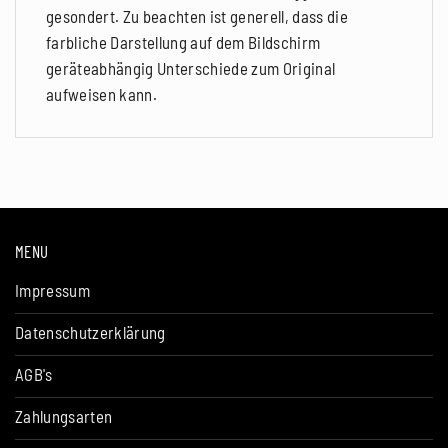
gesondert. Zu beachten ist generell, dass die
farbliche Darstellung auf dem Bildschirm
geräteabhängig Unterschiede zum Original
aufweisen kann.
MENU
Impressum
Datenschutzerklärung
AGB's
Zahlungsarten