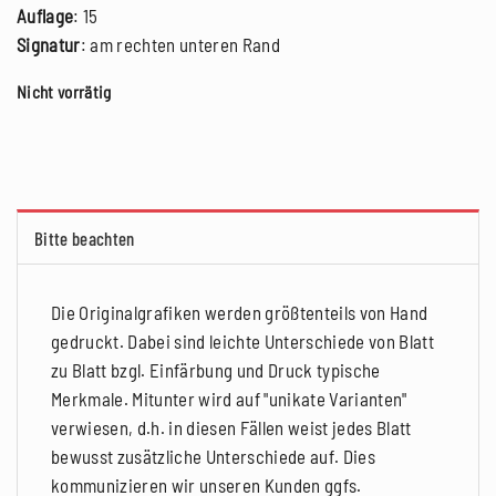
Auflage
: 15
Signatur
: am rechten unteren Rand
Nicht vorrätig
Bitte beachten
Die Originalgrafiken werden größtenteils von Hand
gedruckt. Dabei sind leichte Unterschiede von Blatt
zu Blatt bzgl. Einfärbung und Druck typische
Merkmale. Mitunter wird auf "unikate Varianten"
verwiesen, d.h. in diesen Fällen weist jedes Blatt
bewusst zusätzliche Unterschiede auf. Dies
kommunizieren wir unseren Kunden ggfs.