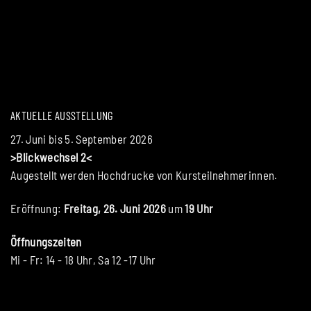
AKTUELLE AUSSTELLUNG
27. Juni bis 5. September 2026
>Blickwechsel 2<
Augestellt werden Hochdrucke von Kursteilnehmerinnen.
Eröffnung:
Freitag, 26. Juni 2026
um
19 Uhr
Öffnungszeiten
Mi - Fr: 14 - 18 Uhr, Sa 12 -17 Uhr