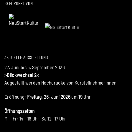
GEFÖRDERT VON
AKTUELLE AUSSTELLUNG
27. Juni bis 5. September 2026
>Blickwechsel 2<
Augestellt werden Hochdrucke von Kursteilnehmerinnen.
Eröffnung:
Freitag, 26. Juni 2026
um
19 Uhr
Öffnungszeiten
Mi - Fr: 14 - 18 Uhr, Sa 12 -17 Uhr