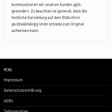
kommunizieren wir unseren Kunden ggfs.
gesondert. Zu beachten ist generell, dass die
farbliche Darstellung auf dem Bildschirm
geräteabhängig Unterschiede zum Original
aufweisen kann.
MENU
Impressum
Datenschutzerklärung
AGB's
Zahlungsarten