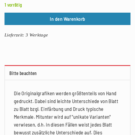
1 vorrätig
In den Warenkorb
Lieferzeit:
3 Werktage
Bitte beachten
Die Originalgrafiken werden größtenteils von Hand
gedruckt. Dabei sind leichte Unterschiede von Blatt
zu Blatt bzgl. Einfärbung und Druck typische
Merkmale. Mitunter wird auf "unikate Varianten"
verwiesen, d.h. in diesen Fällen weist jedes Blatt
bewusst zusätzliche Unterschiede auf. Dies