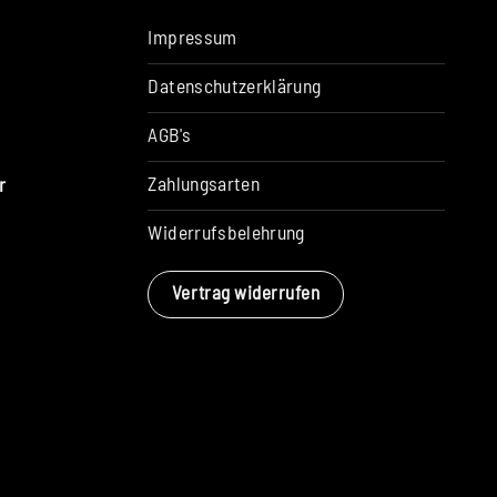
Impressum
Datenschutzerklärung
AGB's
Zahlungsarten
r
Widerrufsbelehrung
Vertrag widerrufen