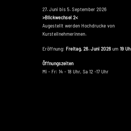
27. Juni bis 5. September 2026
>Blickwechsel 2<
Augestellt werden Hochdrucke von
Kursteilnehmerinnen.
Eröffnung:
Freitag, 26. Juni 2026
um
19 Uh
Öffnungszeiten
Mi - Fr: 14 - 18 Uhr, Sa 12 -17 Uhr