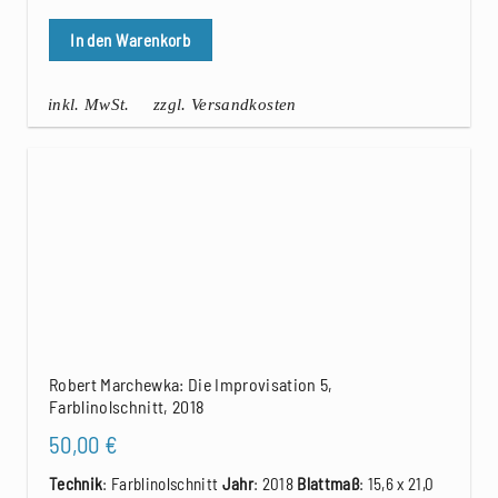
In den Warenkorb
inkl. MwSt.
zzgl. Versandkosten
Robert Marchewka: Die Improvisation 5,
Farblinolschnitt, 2018
50,00
€
Technik
: Farblinolschnitt
Jahr
: 2018
Blattmaß
: 15,6 x 21,0